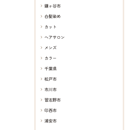
鎌ヶ谷市
白髪染め
カット
ヘアサロン
メンズ
カラー
千葉県
松戸市
市川市
習志野市
印西市
浦安市