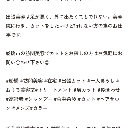
出張美容は足が悪く、外に出たくてもでれない。美容
院に行き、カットをしたいけど行けない方の為のお仕
事です。
船橋市の訪問美容でカットをお探しの方はお気軽にお
問い合わせ下さい😊
#船橋 #訪問美容 #在宅 #出張カット #一人暮らし #
おうち美容室#トリートメント #眉カット #似合わせ
#高齢者 #シャンプー #白髪染め #カット #ヘアサロ
ン #メンズ#カラー