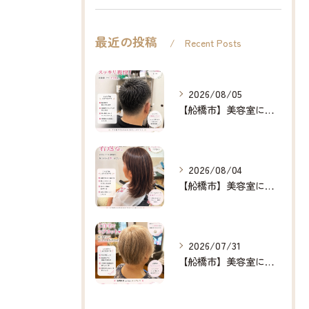
最近の投稿
Recent Posts
2026/08/05
【船橋市】美容室に行けない…をなくしたい✂️✨
2026/08/04
【船橋市】美容室に行けない…をなくしたい✂️✨
2026/07/31
【船橋市】美容室に行けない…をなくしたい✂️✨