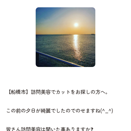
【船橋市】訪問美容でカットをお探しの方へ。
この前の夕日が綺麗でしたのでのせますね(^_^)
皆さん訪問美容は聞いた事ありますか❓