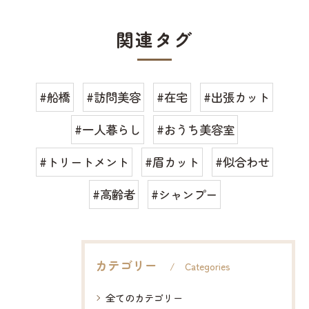
関連タグ
#船橋
#訪問美容
#在宅
#出張カット
#一人暮らし
#おうち美容室
#トリートメント
#眉カット
#似合わせ
#高齢者
#シャンプー
カテゴリー
Categories
全てのカテゴリー