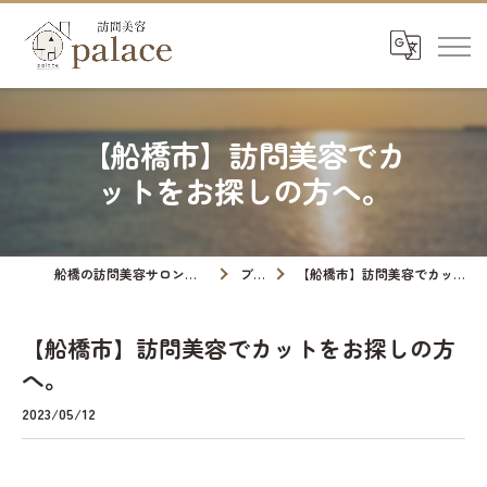
【船橋市】訪問美容でカ
ットをお探しの方へ。
船橋の訪問美容サロンなら訪問美容palace
ブログ
【船橋市】訪問美容でカットをお探しの方へ。
【船橋市】訪問美容でカットをお探しの方
へ。
2023/05/12