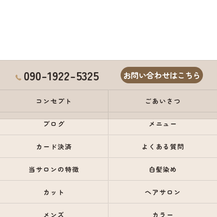
090-1922-5325
お問い合わせはこちら
コンセプト
ごあいさつ
ブログ
メニュー
カード決済
よくある質問
当サロンの特徴
白髪染め
カット
ヘアサロン
メンズ
カラー