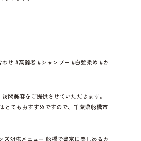
わせ #高齢者 #シャンプー #白髪染め #カ
け、訪問美容をご提供させていただきます。
はとてもおすすめですので、千葉県船橋市
ンズ対応メニュー
船橋で豊富に楽しめるカ