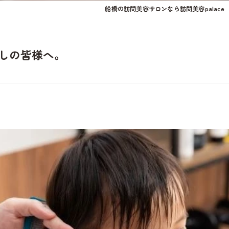
船橋の訪問美容サロンなら訪問美容palace
しの皆様へ。