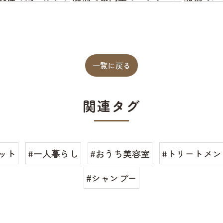
一覧に戻る
関連タグ
ット
#一人暮らし
#おうち美容室
#トリートメン
#シャンプー