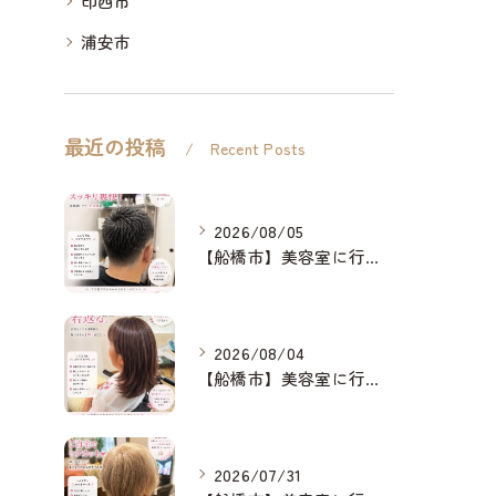
印西市
浦安市
最近の投稿
Recent Posts
2026/08/05
【船橋市】美容室に行けない…をなくしたい✂️✨
2026/08/04
【船橋市】美容室に行けない…をなくしたい✂️✨
2026/07/31