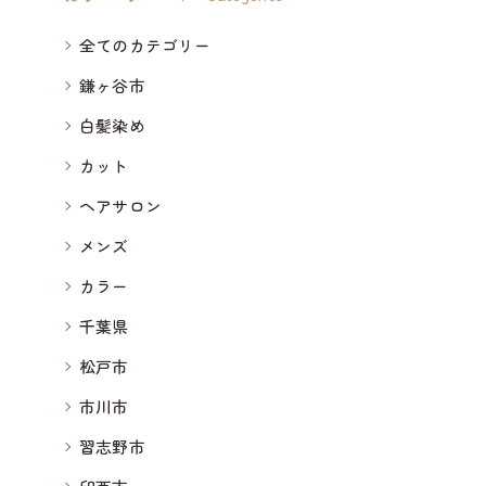
全てのカテゴリー
鎌ヶ谷市
白髪染め
カット
ヘアサロン
メンズ
カラー
千葉県
松戸市
市川市
習志野市