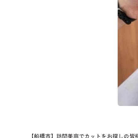
【船橋市】訪問美容でカットをお探しの皆様