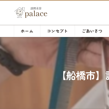
ホーム
コンセプト
ごあいさつ
【船橋市】