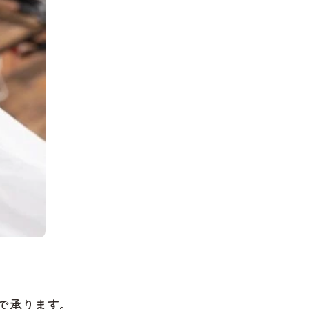
で承ります。