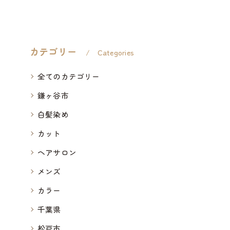
カテゴリー
Categories
全てのカテゴリー
鎌ヶ谷市
白髪染め
カット
ヘアサロン
メンズ
カラー
千葉県
松戸市