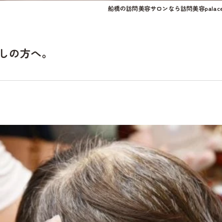
船橋の訪問美容サロンなら訪問美容palac
しの方へ。