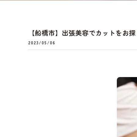
【船橋市】出張美容でカットをお探
2023/05/06