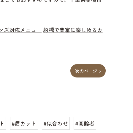
ンズ対応メニュー
船橋で豊富に楽しめるカ
次のページ >
ト
#眉カット
#似合わせ
#高齢者