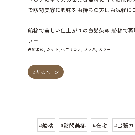
で訪問美容に興味をお持ちの方はお気軽に
船橋で美しい仕上がりの白髪染め
船橋で再
ラー
白髪染め
カット
ヘアサロン
メンズ
カラー
< 前のページ
#船橋
#訪問美容
#在宅
#出張カ