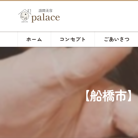
ホーム
コンセプト
ごあいさつ
【船橋市