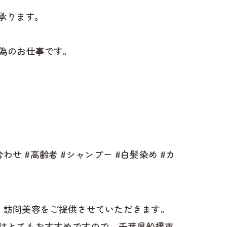
承ります。
為のお仕事です。
わせ #高齢者 #シャンプー #白髪染め #カ
け、訪問美容をご提供させていただきます。
はとてもおすすめですので、千葉県船橋市