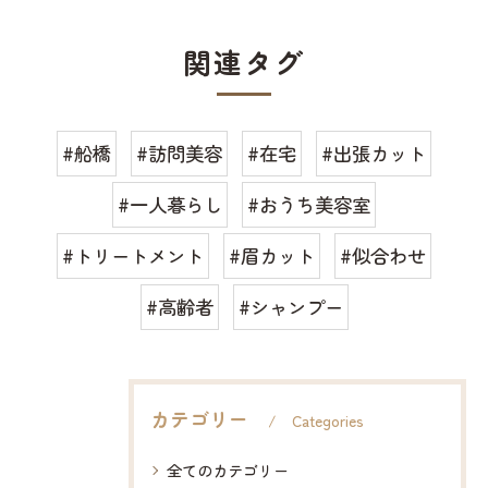
関連タグ
#船橋
#訪問美容
#在宅
#出張カット
#一人暮らし
#おうち美容室
#トリートメント
#眉カット
#似合わせ
#高齢者
#シャンプー
カテゴリー
Categories
全てのカテゴリー