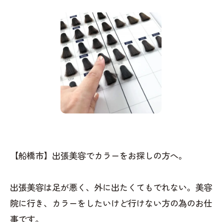
【船橋市】出張美容でカラーをお探しの方へ。
出張美容は足が悪く、外に出たくてもでれない。美容
院に行き、カラーをしたいけど行けない方の為のお仕
事です。