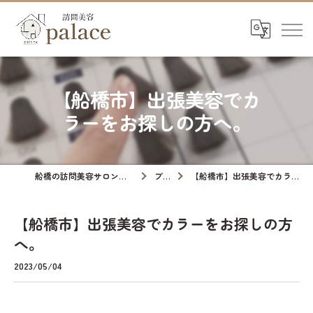
【船橋市】出張美容でカ
ラーをお探しの方へ。
船橋の訪問美容サロンなら訪問美容palace
ブログ
【船橋市】出張美容でカラーをお探しの方へ。
【船橋市】出張美容でカラーをお探しの方
へ。
2023/05/04