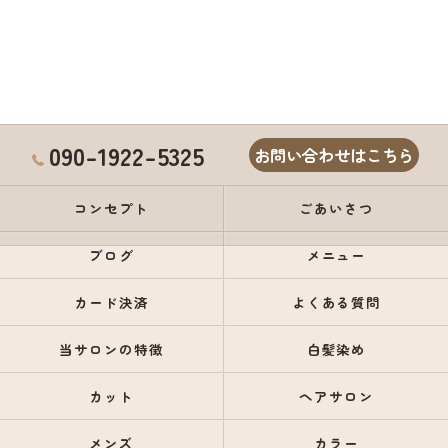
090-1922-5325
お問い合わせはこちら
コンセプト
ごあいさつ
ブログ
メニュー
カード決済
よくある質問
当サロンの特徴
白髪染め
カット
ヘアサロン
メンズ
カラー