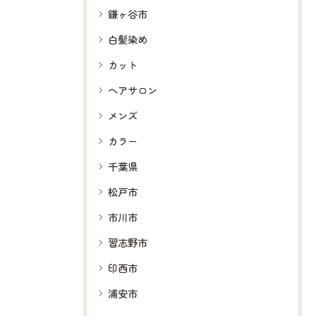
鎌ヶ谷市
白髪染め
カット
ヘアサロン
メンズ
カラー
千葉県
松戸市
市川市
習志野市
印西市
浦安市