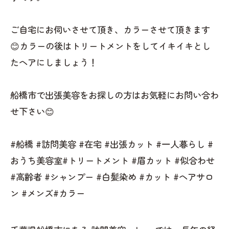
ご自宅にお伺いさせて頂き、カラーさせて頂きます
😊カラーの後はトリートメントをしてイキイキとし
たヘアにしましょう！
船橋市で出張美容をお探しの方はお気軽にお問い合わ
せ下さい😊
#船橋 #訪問美容 #在宅 #出張カット #一人暮らし #
おうち美容室#トリートメント #眉カット #似合わせ
#高齢者 #シャンプー #白髪染め #カット #ヘアサロ
ン #メンズ#カラー