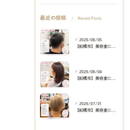
最近の投稿
Recent Posts
2026/08/05
【船橋市】美容室に行けない…をなくしたい✂️✨
2026/08/04
【船橋市】美容室に行けない…をなくしたい✂️✨
2026/07/31
【船橋市】美容室に行けない…をなくしたい✂️✨