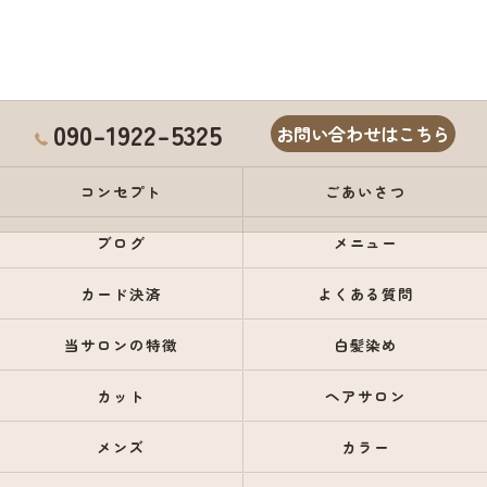
090-1922-5325
お問い合わせはこちら
コンセプト
ごあいさつ
ブログ
メニュー
カード決済
よくある質問
当サロンの特徴
白髪染め
カット
ヘアサロン
メンズ
カラー