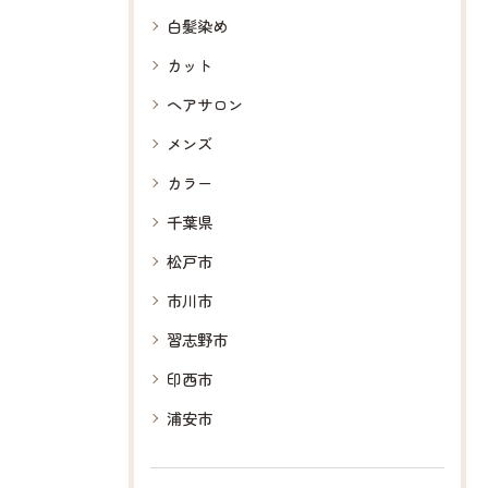
白髪染め
カット
ヘアサロン
メンズ
カラー
千葉県
松戸市
市川市
習志野市
印西市
浦安市