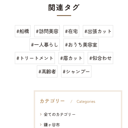
関連タグ
#船橋
#訪問美容
#在宅
#出張カット
#一人暮らし
#おうち美容室
#トリートメント
#眉カット
#似合わせ
#高齢者
#シャンプー
カテゴリー
Categories
全てのカテゴリー
鎌ヶ谷市