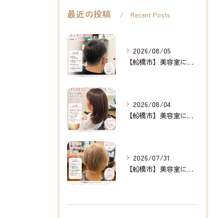
最近の投稿
Recent Posts
2026/08/05
【船橋市】美容室に行けない…をなくしたい✂️✨
2026/08/04
【船橋市】美容室に行けない…をなくしたい✂️✨
2026/07/31
【船橋市】美容室に行けない…をなくしたい✂️✨