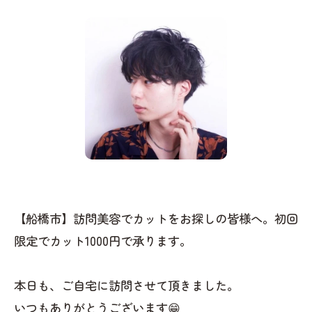
【船橋市】訪問美容でカットをお探しの皆様へ。初回
限定でカット1000円で承ります。
本日も、ご自宅に訪問させて頂きました。
いつもありがとうございます😁