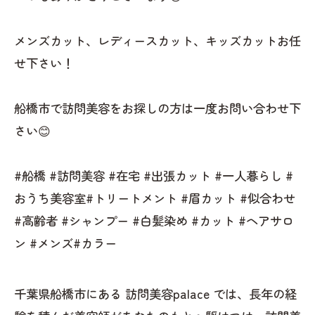
メンズカット、レディースカット、キッズカットお任
せ下さい！
船橋市で訪問美容をお探しの方は一度お問い合わせ下
さい😊
#船橋 #訪問美容 #在宅 #出張カット #一人暮らし #
おうち美容室#トリートメント #眉カット #似合わせ
#高齢者 #シャンプー #白髪染め #カット #ヘアサロ
ン #メンズ#カラー
千葉県船橋市にある 訪問美容palace では、長年の経