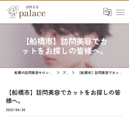
【船橋市】訪問美容でカ
ットをお探しの皆様へ。
船橋の訪問美容サロンなら訪問美容palace
ブログ
【船橋市】訪問美容でカットをお探しの皆様へ。
【船橋市】訪問美容でカットをお探しの皆
様へ。
2023/04/30