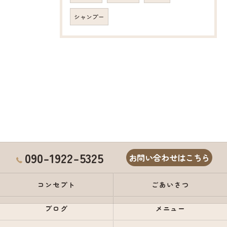
シャンプー
090-1922-5325
お問い合わせはこちら
コンセプト
ごあいさつ
ブログ
メニュー