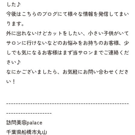
した♪
今後はこちらのブログにて様々な情報を発信してまい
ります。
外に出れないけどカットをしたい、小さい子供がいて
サロンに行けないなどのお悩みをお持ちのお客様、少
しでも気になるお客様はまず当サロンまでご連絡くだ
さい♪
なにかございましたら、お気軽にお問い合わせくださ
い！
---------------------------------------------------
-------------------
訪問美容palace
千葉県船橋市丸山