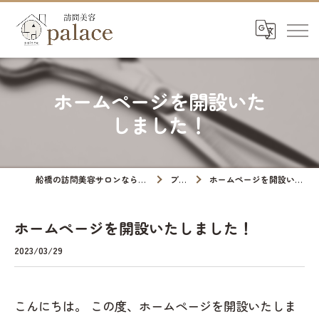
ホームページを開設いた
しました！
船橋の訪問美容サロンなら訪問美容palace
ブログ
ホームページを開設いたしました！
ホームページを開設いたしました！
2023/03/29
こんにちは。 この度、ホームページを開設いたしま