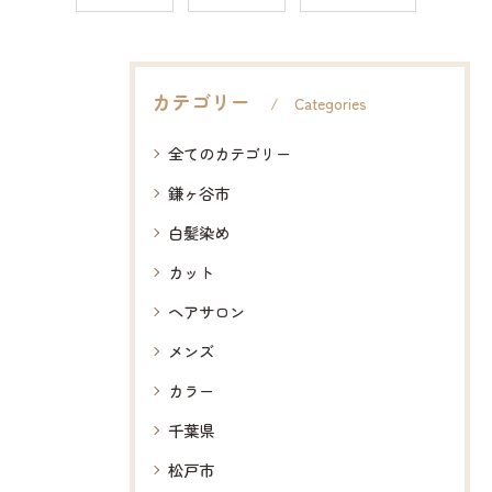
カテゴリー
Categories
全てのカテゴリー
鎌ヶ谷市
白髪染め
カット
ヘアサロン
メンズ
カラー
千葉県
松戸市