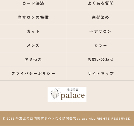
カード決済
よくある質問
当サロンの特徴
白髪染め
カット
ヘアサロン
メンズ
カラー
アクセス
お問い合わせ
プライバシーポリシー
サイトマップ
© 2026 千葉県の訪問美容サロンなら訪問美容palace ALL RIGHTS RESERVED.