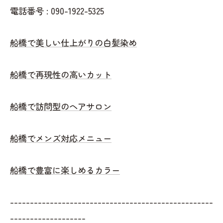
電話番号 : 090-1922-5325
船橋で美しい仕上がりの白髪染め
船橋で再現性の高いカット
船橋で訪問型のヘアサロン
船橋でメンズ対応メニュー
船橋で豊富に楽しめるカラー
---------------------------------------------------
-------------------