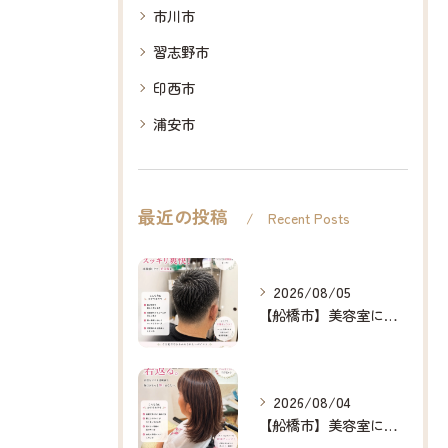
市川市
習志野市
印西市
浦安市
最近の投稿
Recent Posts
2026/08/05
【船橋市】美容室に行けない…をなくしたい✂️✨
2026/08/04
【船橋市】美容室に行けない…をなくしたい✂️✨